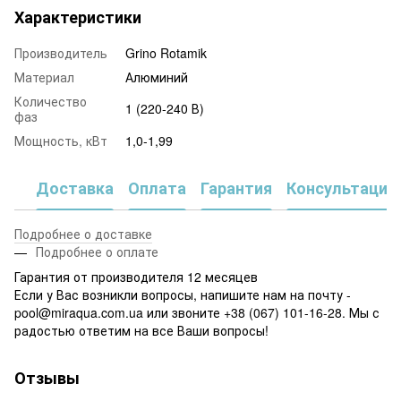
Характеристики
Производитель
Grino Rotamik
Материал
Алюминий
Количество
1 (220-240 В)
фаз
Мощность, кВт
1,0-1,99
Доставка
Оплата
Гарантия
Консультация
Подробнее о доставке
Подробнее о оплате
Гарантия от производителя 12 месяцев
Если у Вас возникли вопросы, напишите нам на почту -
pool@miraqua.com.ua или звоните +38 (067) 101-16-28. Мы с
радостью ответим на все Ваши вопросы!
Отзывы