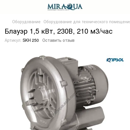
Оборудование
Оборудование для технического помещени
Блауэр 1,5 кВт, 230В, 210 м3/час
Артикул:
SKH 250
Оставить отзыв