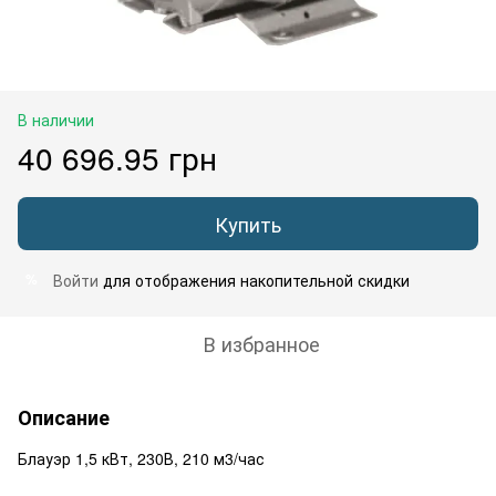
В наличии
40 696.95 грн
Купить
Войти
для отображения накопительной скидки
%
В избранное
Описание
Блауэр 1,5 кВт, 230В, 210 м3/час