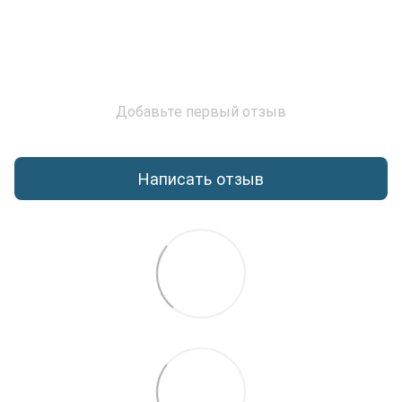
Добавьте первый отзыв
Написать отзыв