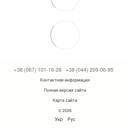
+38 (067) 101-16-28
+38 (044) 209-06-85
Контактная информация
Полная версия сайта
Карта сайта
© 2026
Укр
Рус