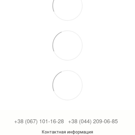
+38 (067) 101-16-28
+38 (044) 209-06-85
Контактная информация