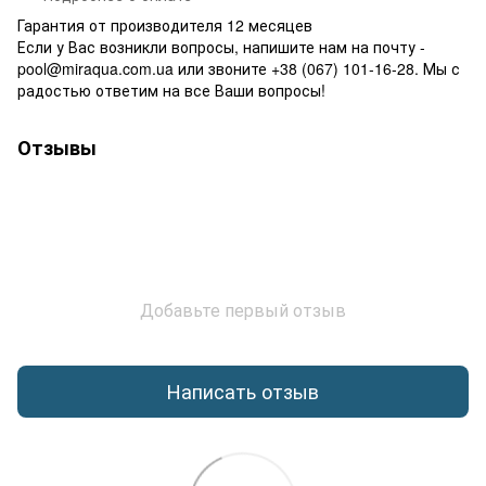
Гарантия от производителя 12 месяцев
Если у Вас возникли вопросы, напишите нам на почту -
pool@miraqua.com.ua или звоните +38 (067) 101-16-28. Мы с
радостью ответим на все Ваши вопросы!
Отзывы
Добавьте первый отзыв
Написать отзыв