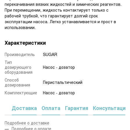
перекачивания вязких жидкостей и химических реагентов.
При перемещении, жидкость контактирует только с
рабочей трубкой, что гарантирует долгий срок
эксплуатации насоса. Легко устанавливается и прост в
использовании.
Характеристики
Производитель
SUGAR
Тип
дозирующего
Насос - дозатор
оборудования
Способ
Перистальтический
дозирования
Комплектующие
Насос - дозатор
Доставка
Оплата
Гарантия
Консультация
Подробнее о доставке
Подробнее о оплате