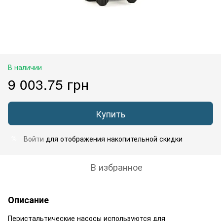
В наличии
9 003.75 грн
Купить
Войти
для отображения накопительной скидки
%
В избранное
Описание
Перистальтические насосы используются для