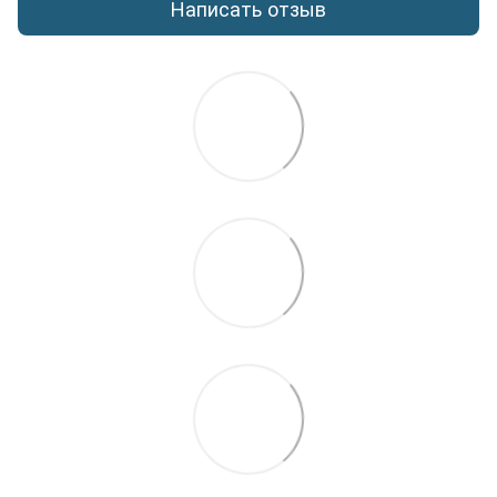
Написать отзыв