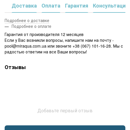
Доставка
Оплата
Гарантия
Консультация
Подробнее о доставке
Подробнее о оплате
Гарантия от производителя 12 месяцев
Если у Вас возникли вопросы, напишите нам на почту -
pool@miraqua.com.ua или звоните +38 (067) 101-16-28. Мы с
радостью ответим на все Ваши вопросы!
Отзывы
Добавьте первый отзыв