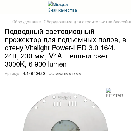
Оборудование
Оборудование для строительства бассейн
Подводный светодиодный
прожектор для подъемных полов, в
стену Vitalight Power-LED 3.0 16/4,
24В, 230 мм, V4A, теплый свет
3000K, 6 900 lumen
Артикул:
4.44640420
Оставить отзыв