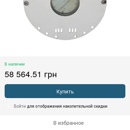
В наличии
58 564.51 грн
Купить
Войти
для отображения накопительной скидки
%
В избранное