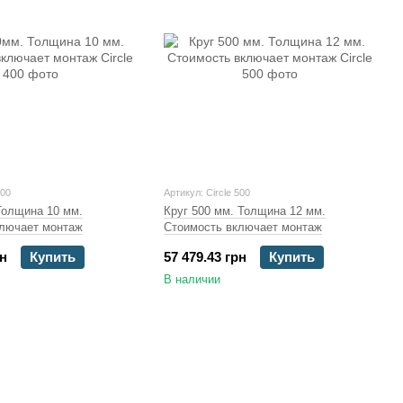
400
Артикул: Circle 500
Толщина 10 мм.
Круг 500 мм. Толщина 12 мм.
ключает монтаж
Стоимость включает монтаж
рн
Купить
57 479.43 грн
Купить
В наличии