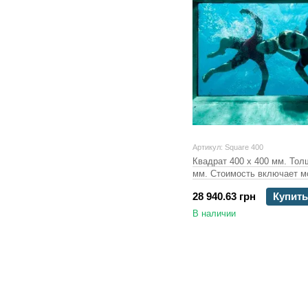
Артикул: Square 400
Квадрат 400 х 400 мм. Тол
мм. Стоимость включает м
28 940.63 грн
Купить
В наличии