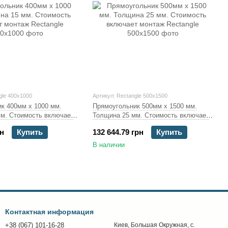
gle 400x1000
Артикул: Rectangle 500x1500
к 400мм х 1000 мм.
Прямоугольник 500мм х 1500 мм.
м. Стоимость включает
Толщина 25 мм. Стоимость включает
монтаж
рн
Купить
132 644.79 грн
Купить
В наличии
Контактная информация
+38 (067) 101-16-28
Киев, Большая Окружная, с.