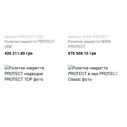
Артикул: PROTECT ONE
Артикул: NOVA PROTECT
Ролетне накриття PROTECT
Ролетне накриття NOVA
ONE
PROTECT
426 211.80 грн
678 008.10 грн