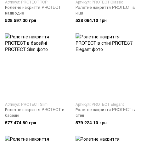
Артикул: PROTECT TOP
Артикул: PROTECT Classic
Ролетне накриття PROTECT
Ролетне накриття PROTECT в
надводне
ніші
528 597.30 грн
538 064.10 грн
Артикул: PROTECT Slim
Артикул: PROTECT Elegant
Ролетне накриття PROTECT в
Ролетне накриття PROTECT в
басейні
стіні
577 474.80 грн
579 224.10 грн