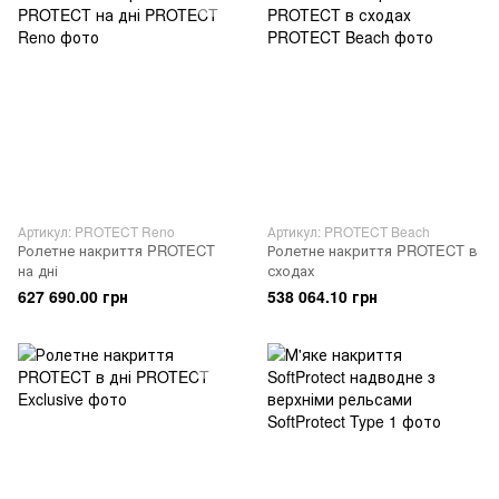
Артикул: PROTECT Reno
Артикул: PROTECT Beach
Ролетне накриття PROTECT
Ролетне накриття PROTECT в
на дні
сходах
627 690.00 грн
538 064.10 грн