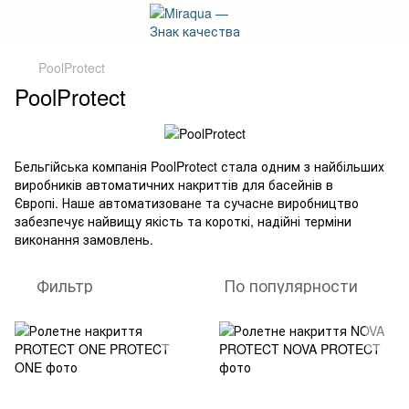
PoolProtect
PoolProtect
Бельгійська компанія PoolProtect стала одним з найбільших
виробників автоматичних накриттів для басейнів в
Європі. Наше автоматизоване та сучасне виробництво
забезпечує найвищу якість та короткі, надійні терміни
виконання замовлень.
Фильтр
По популярности