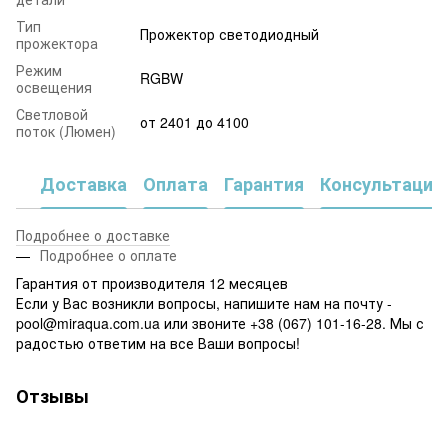
Тип
Прожектор светодиодный
прожектора
Режим
RGBW
освещения
Светловой
от 2401 до 4100
поток (Люмен)
Доставка
Оплата
Гарантия
Консультация
Подробнее о доставке
Подробнее о оплате
Гарантия от производителя 12 месяцев
Если у Вас возникли вопросы, напишите нам на почту -
pool@miraqua.com.ua или звоните +38 (067) 101-16-28. Мы с
радостью ответим на все Ваши вопросы!
Отзывы