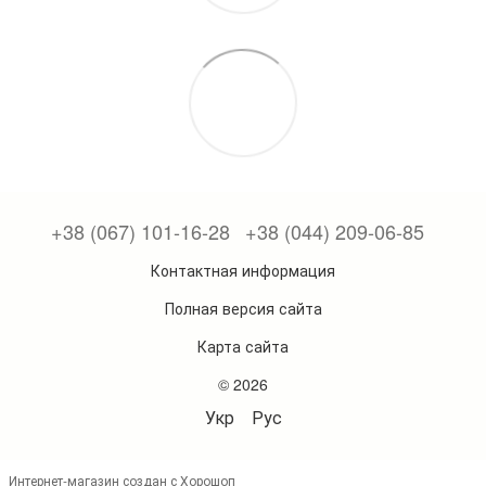
+38 (067) 101-16-28
+38 (044) 209-06-85
Контактная информация
Полная версия сайта
Карта сайта
© 2026
Укр
Рус
Интернет-магазин создан с Хорошоп