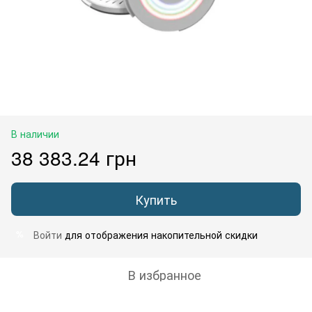
В наличии
38 383.24 грн
Купить
Войти
для отображения накопительной скидки
%
В избранное