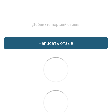
Добавьте первый отзыв
Написать отзыв