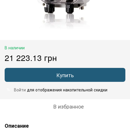
В наличии
21 223.13 грн
Купить
Войти
для отображения накопительной скидки
%
В избранное
Описание