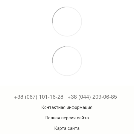
+38 (067) 101-16-28
+38 (044) 209-06-85
Контактная информация
Полная версия сайта
Карта сайта