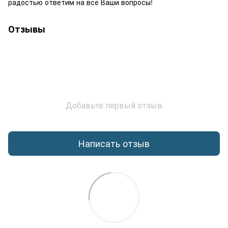
радостью ответим на все Ваши вопросы!
Отзывы
Добавьте первый отзыв
Написать отзыв