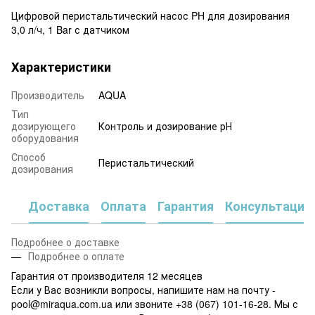
Цифровой перистальтический насос PH для дозирования
3,0 л/ч, 1 Bar с датчиком
Характеристики
Производитель
AQUA
Тип
дозирующего
Контроль и дозирование рН
оборудования
Способ
Перистальтический
дозирования
Доставка
Оплата
Гарантия
Консультация
Подробнее о доставке
Подробнее о оплате
Гарантия от производителя 12 месяцев
Если у Вас возникли вопросы, напишите нам на почту -
pool@miraqua.com.ua или звоните +38 (067) 101-16-28. Мы с