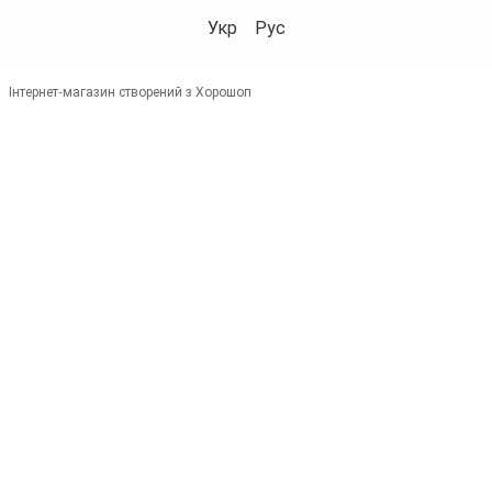
Укр
Рус
Інтернет-магазин створений з Хорошоп