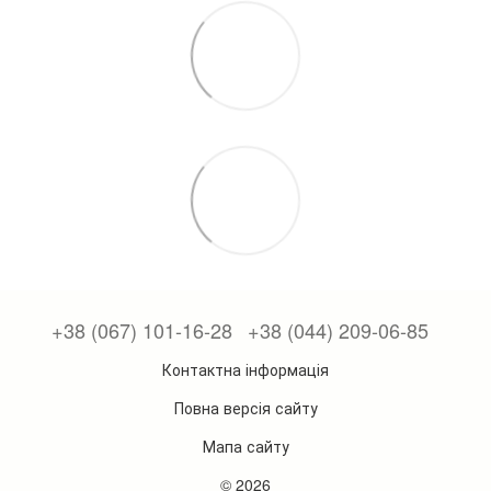
+38 (067) 101-16-28
+38 (044) 209-06-85
Контактна інформація
Повна версія сайту
Мапа сайту
© 2026