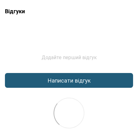
Відгуки
Додайте перший відгук
Написати відгук