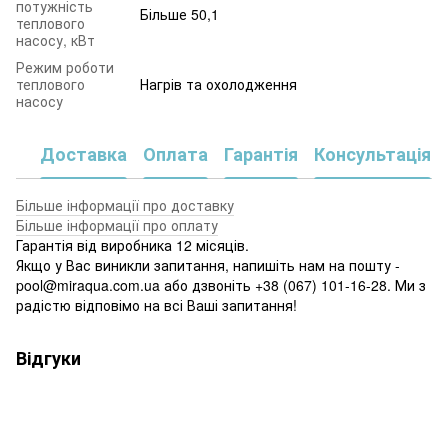
потужність
Більше 50,1
теплового
насосу, кВт
Режим роботи
теплового
Нагрів та охолодження
насосу
Доставка
Оплата
Гарантія
Консультація
Більше інформації про доставку
Більше інформації про оплату
Гарантія від виробника 12 місяців.
Якщо у Вас виникли запитання, напишіть нам на пошту -
pool@miraqua.com.ua або дзвоніть +38 (067) 101-16-28. Ми з
радістю відповімо на всі Ваші запитання!
Відгуки