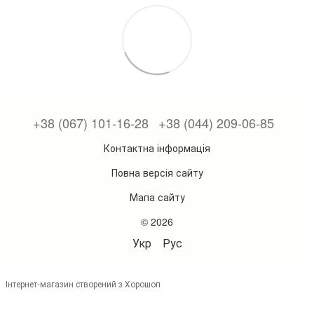
+38 (067) 101-16-28
+38 (044) 209-06-85
Контактна інформація
Повна версія сайту
Мапа сайту
© 2026
Укр
Рус
Інтернет-магазин створений з Хорошоп