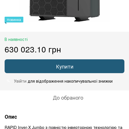
Новинка
В наявності
630 023.10 грн
Купити
Увійти
для відображення накопичувальної знижки
%
До обраного
Опис
RAPID Inver-X Jumbo з повністю інверторною технологією та