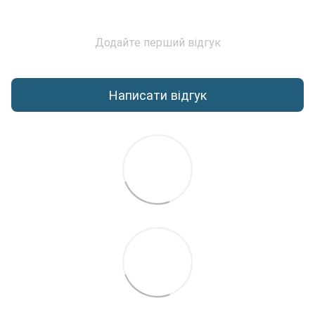
Додайте перший відгук
Написати відгук